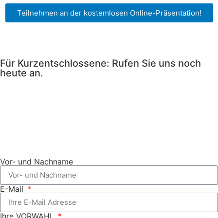
Teilnehmen an der kostemlosen Online-Präsentation!
Für Kurzentschlossene: Rufen Sie uns noch
heute an.
Vor- und Nachname
E-Mail
Ihre VORWAHL