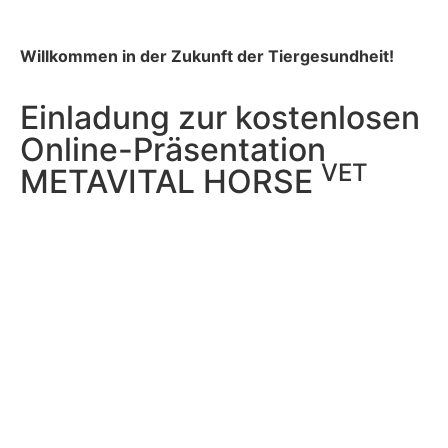
Willkommen in der Zukunft der Tiergesundheit!
Einladung zur kostenlosen
Online-Präsentation
VET
METAVITAL HORSE