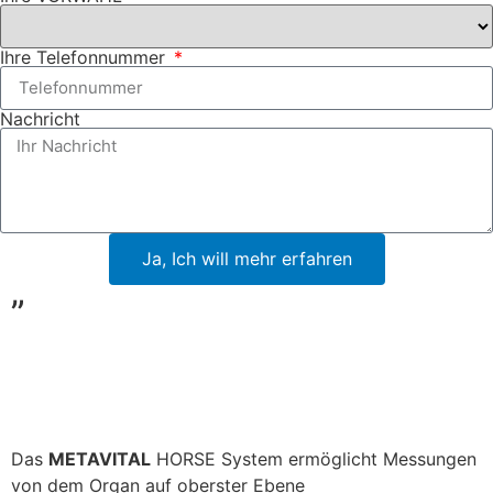
Ihre Telefonnummer
Nachricht
Ja, Ich will mehr erfahren
”
Das
METAVITAL
HORSE System ermöglicht Messungen
von dem Organ auf oberster Ebene