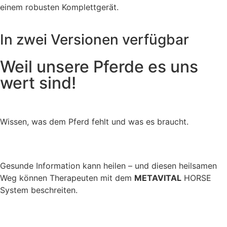
einem robusten Komplettgerät.
In zwei Versionen verfügbar
Weil unsere Pferde es uns
wert sind!
Wissen, was dem Pferd fehlt und was es braucht.
Gesunde Information kann heilen – und diesen heilsamen
Weg können Therapeuten mit dem
METAVITAL
HORSE
System beschreiten.