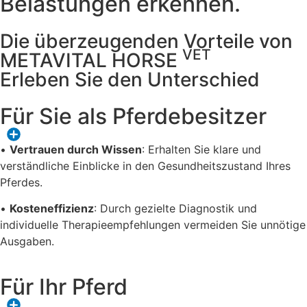
Belastungen erkennen.
Die überzeugenden Vorteile von
VET
METAVITAL HORSE
Erleben Sie den Unterschied
Für Sie als Pferdebesitzer
•
Vertrauen durch Wissen
: Erhalten Sie klare und
verständliche Einblicke in den Gesundheitszustand Ihres
Pferdes.
•
Kosteneffizienz
: Durch gezielte Diagnostik und
individuelle Therapieempfehlungen vermeiden Sie unnötige
Ausgaben.
Für Ihr Pferd