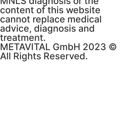
MNLS diagnosis or the
content of this website
cannot replace medical
advice, diagnosis and
treatment.
METAVITAL GmbH 2023 ©
All Rights Reserved.