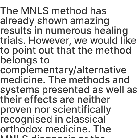
The MNLS method has
already shown amazing
results in numerous healing
trials. However, we would like
to point out that the method
belongs to
complementary/alternative
medicine. The methods and
systems presented as well as
their effects are neither
proven nor scientifically
recognised in classical
orthodox medicine. The