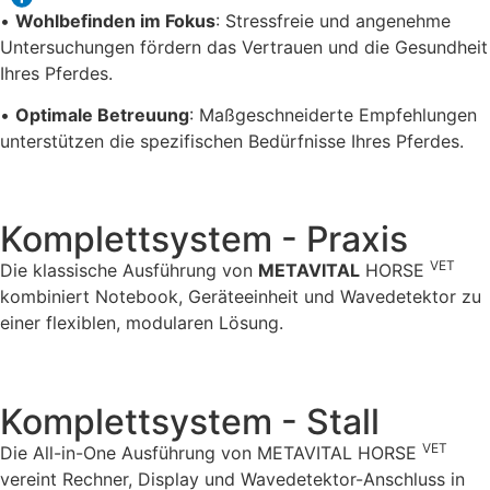
•
Wohlbefinden im Fokus
: Stressfreie und angenehme
Untersuchungen fördern das Vertrauen und die Gesundheit
Ihres Pferdes.
•
Optimale Betreuung
: Maßgeschneiderte Empfehlungen
unterstützen die spezifischen Bedürfnisse Ihres Pferdes.
Komplettsystem - Praxis
VET
Die klassische Ausführung von
METAVITAL
HORSE
kombiniert Notebook, Geräteeinheit und Wavedetektor zu
einer flexiblen, modularen Lösung.
Komplettsystem - Stall
VET
Die All-in-One Ausführung von METAVITAL HORSE
vereint Rechner, Display und Wavedetektor-Anschluss in