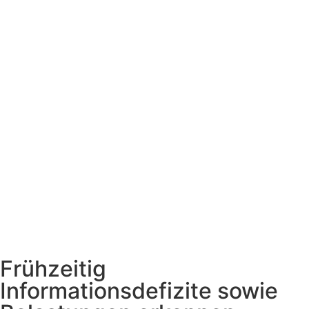
Frühzeitig
Informationsdefizite sowie